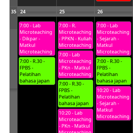
35
24
25
26
7:00 - Lab
7:00 - R.
7:00 - Lab
Microteaching
Microteaching
Microteaching
- Dikpar -
- PPKN - Kuliah
- Sejarah -
Matkul
Microteaching
Matkul
Microteaching
Microteaching
7:00 - Lab
7:00 - R.30 -
Microteaching
7:00 - R.30 -
FPBS -
- PKn - Matkul
FPBS -
Pelatihan
Microteaching
Pelatihan
bahasa japan
bahasa japan
7:00 - R.30 -
FPBS -
10:20 - Lab
Pelatihan
Microteaching
bahasa japan
- Sejarah -
Matkul
10:20 - Lab
Microteaching
Microteaching
- PKn - Matkul
Microteaching